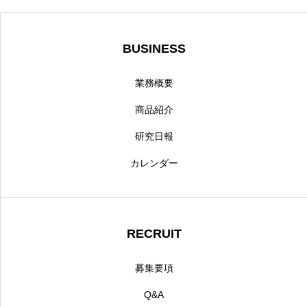
BUSINESS
業務概要
商品紹介
研究日報
カレンダー
RECRUIT
募集要項
Q&A