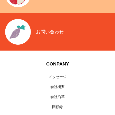
お問い合わせ
CONPANY
メッセージ
会社概要
会社沿革
回顧録