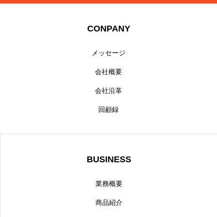
CONPANY
メッセージ
会社概要
会社沿革
回顧録
BUSINESS
業務概要
商品紹介