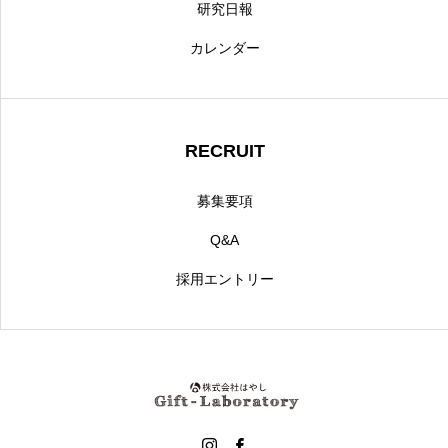
研究日報
カレンダー
RECRUIT
募集要項
Q&A
採用エントリー