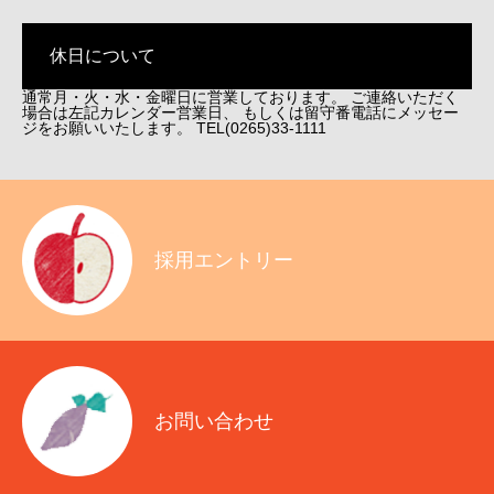
休日について
通常月・火・水・金曜日に営業しております。 ご連絡いただく
場合は左記カレンダー営業日、 もしくは留守番電話にメッセー
ジをお願いいたします。 TEL(0265)33-1111
採用エントリー
お問い合わせ