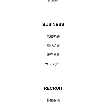
回顧録
BUSINESS
業務概要
商品紹介
研究日報
カレンダー
RECRUIT
募集要項