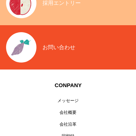
採用エントリー
お問い合わせ
CONPANY
メッセージ
会社概要
会社沿革